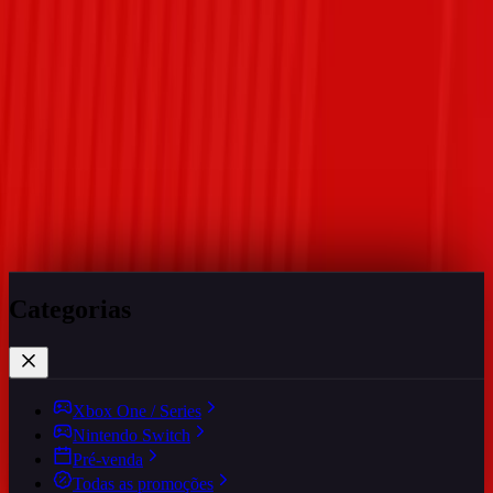
Fale no WhatsApp
Categorias
Xbox One / Series
Nintendo Switch
Pré-venda
Todas as promoções