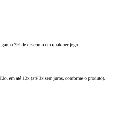
 ganha 3% de desconto em qualquer jogo.
Elo, em até 12x (até 3x sem juros, conforme o produto).