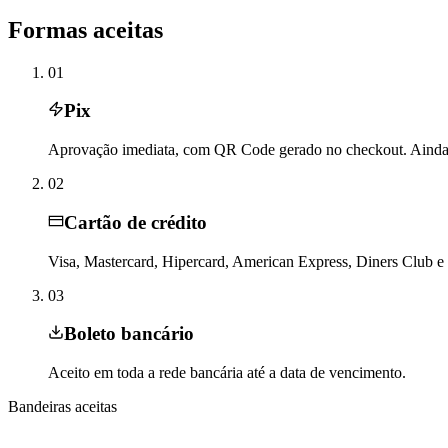
Formas aceitas
01
Pix
Aprovação imediata, com QR Code gerado no checkout. Ainda
02
Cartão de crédito
Visa, Mastercard, Hipercard, American Express, Diners Club e 
03
Boleto bancário
Aceito em toda a rede bancária até a data de vencimento.
Bandeiras aceitas