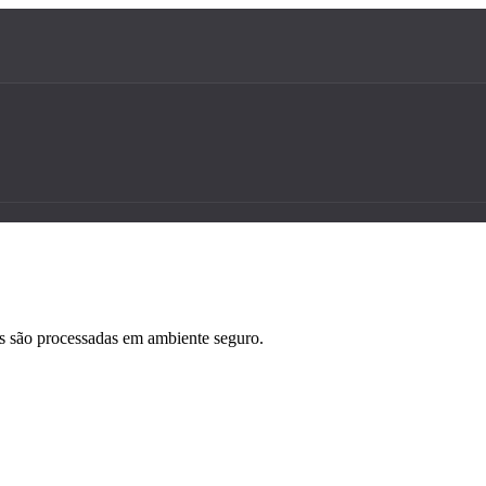
es são processadas em ambiente seguro.