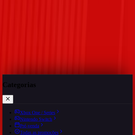
Fale no WhatsApp
Categorias
Xbox One / Series
Nintendo Switch
Pré-venda
Todas as promoções