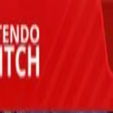
Demon