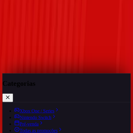
Fale no WhatsApp
Categorias
Xbox One / Series
Nintendo Switch
Pré-venda
Todas as promoções